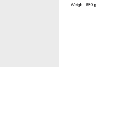
Weight: 650 g