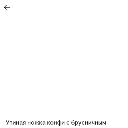
Утиная ножка конфи с брусничным